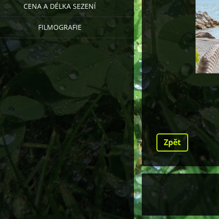
CENA A DÉLKA SEZENÍ
FILMOGRAFIE
Zpět